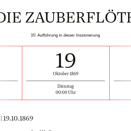
DIE ZAUBERFLÖT
10
. Aufführung in dieser Inszenierung
19
Oktober 1869
Dienstag
00:00 Uhr
19.10.1869