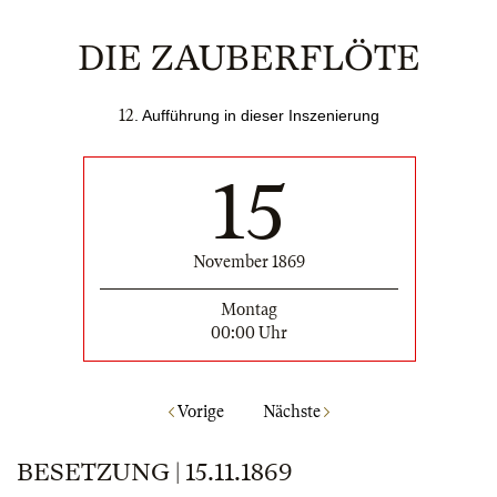
DIE ZAUBERFLÖTE
12
. Aufführung in dieser Inszenierung
15
November 1869
Montag
00:00 Uhr
Vorige
Nächste
BESETZUNG | 15.11.1869