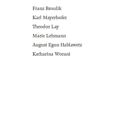
Franz Broulik
Karl Mayerhofer
Theodor Lay
Marie Lehmann
August Egon Hablawetz
Katharina Worani