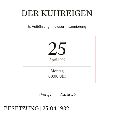
DER KUHREIGEN
6
. Aufführung in dieser Inszenierung
25
April 1932
Montag
00:00 Uhr
Vorige
Nächste
BESETZUNG | 25.04.1932