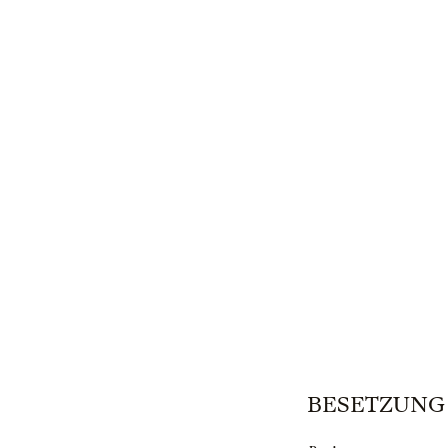
BESETZUNG | 