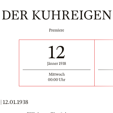
DER KUHREIGEN
Premiere
12
Jänner 1938
Mittwoch
00:00 Uhr
12.01.1938