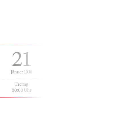
21
Jänner 1938
Freitag
00:00 Uhr