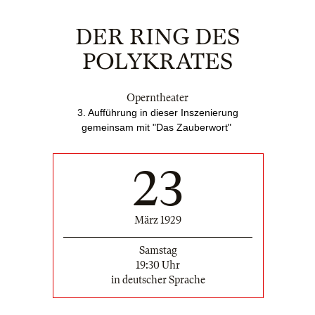
DER RING DES
POLYKRATES
Operntheater
3. Aufführung in dieser Inszenierung
gemeinsam mit "Das Zauberwort"
23
März 1929
Samstag
19:30 Uhr
in deutscher Sprache