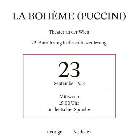
LA BOHÈME (PUCCINI)
Theater an der Wien
22. Aufführung in dieser Inszenierung
23
September 1953
Mittwoch
19:00 Uhr
in deutscher Sprache
Vorige
Nächste