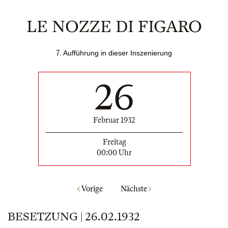
LE NOZZE DI FIGARO
7
. Aufführung in dieser Inszenierung
26
Februar 1932
Freitag
00:00 Uhr
Vorige
Nächste
BESETZUNG | 26.02.1932