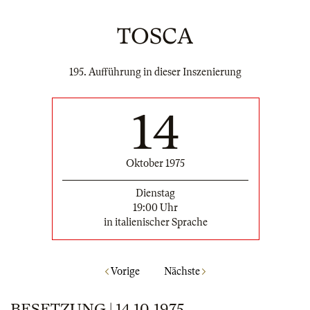
TOSCA
195. Aufführung in dieser Inszenierung
14
Oktober 1975
Dienstag
19:00 Uhr
in italienischer Sprache
Vorige
Nächste
BESETZUNG | 14.10.1975