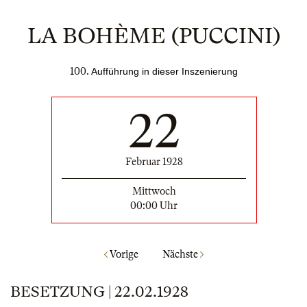
LA BOHÈME (PUCCINI)
100.
Aufführung in dieser Inszenierung
22
Februar 1928
Mittwoch
00:00 Uhr
Vorige
Nächste
BESETZUNG | 22.02.1928