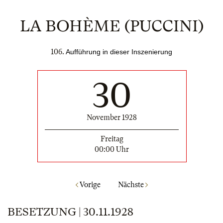
LA BOHÈME (PUCCINI)
106.
Aufführung in dieser Inszenierung
30
November 1928
Freitag
00:00 Uhr
Vorige
Nächste
BESETZUNG | 30.11.1928