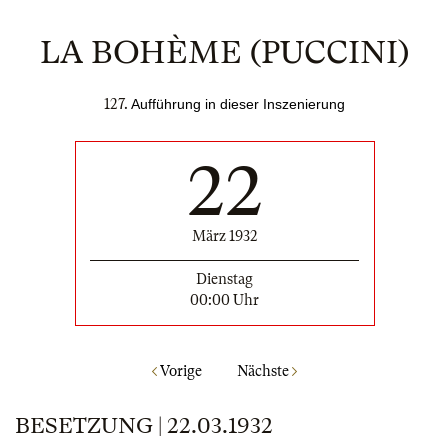
LA BOHÈME (PUCCINI)
127.
Aufführung in dieser Inszenierung
22
März 1932
Dienstag
00:00 Uhr
Vorige
Nächste
BESETZUNG | 22.03.1932