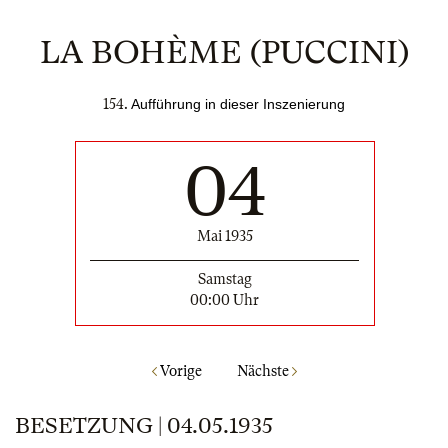
LA BOHÈME (PUCCINI)
154.
Aufführung in dieser Inszenierung
04
Mai 1935
Samstag
00:00 Uhr
Vorige
Nächste
BESETZUNG | 04.05.1935