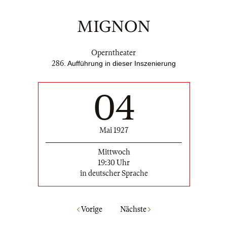
MIGNON
Operntheater
286
.
Aufführung in dieser Inszenierung
04
Mai 1927
Mittwoch
19:30 Uhr
in deutscher Sprache
Vorige
Nächste