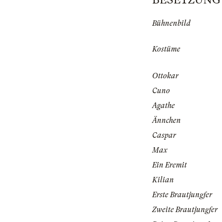
Bühnenbild
Kostüme
Ottokar
Cuno
Agathe
Ännchen
Caspar
Max
Ein Eremit
Kilian
Erste Brautjungfer
Zweite Brautjungfer