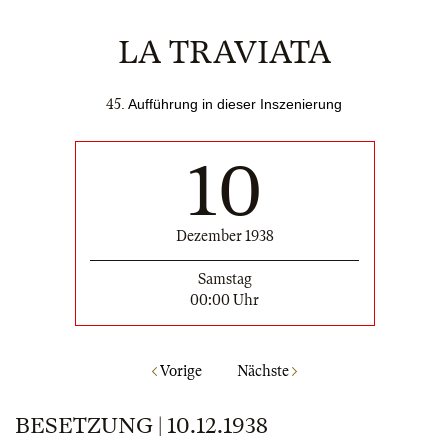
LA TRAVIATA
45
. Aufführung in dieser Inszenierung
10
Dezember 1938
Samstag
00:00 Uhr
Vorige
Nächste
BESETZUNG | 10.12.1938