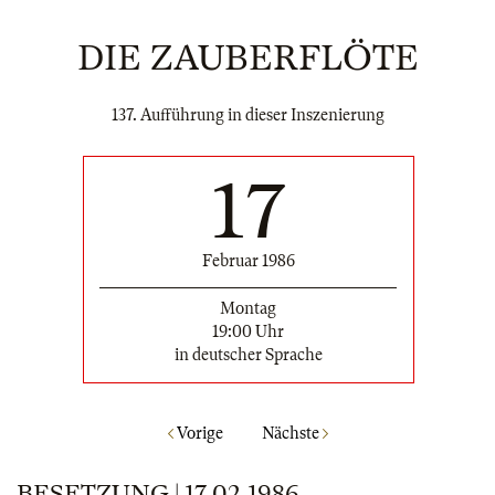
DIE ZAUBERFLÖTE
137. Aufführung in dieser Inszenierung
17
Februar 1986
Montag
19:00 Uhr
in deutscher Sprache
Vorige
Nächste
BESETZUNG | 17.02.1986