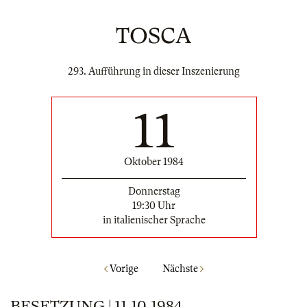
TOSCA
293. Aufführung in dieser Inszenierung
11
Oktober 1984
Donnerstag
19:30 Uhr
in italienischer Sprache
Vorige
Nächste
BESETZUNG | 11.10.1984