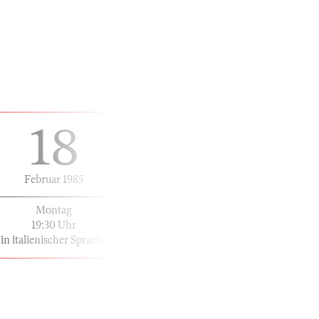
18
Februar 1985
Montag
19:30 Uhr
in italienischer Sprache