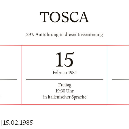
TOSCA
297. Aufführung in dieser Inszenierung
15
Februar 1985
Freitag
19:30 Uhr
e
in italienischer Sprache
15.02.1985