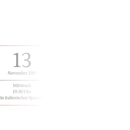
13
November 1985
Mittwoch
19:30 Uhr
in italienischer Sprache