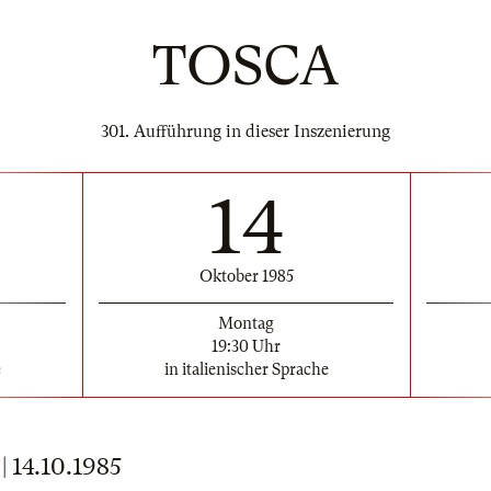
TOSCA
301. Aufführung in dieser Inszenierung
14
Oktober 1985
Montag
19:30 Uhr
e
in italienischer Sprache
14.10.1985