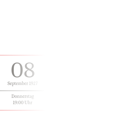
08
September 1927
Donnerstag
19:00 Uhr