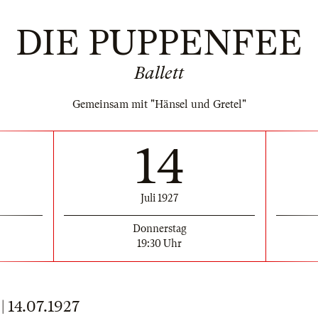
DIE PUPPENFEE
Ballett
Gemeinsam mit "Hänsel und Gretel"
14
Juli 1927
Donnerstag
19:30 Uhr
14.07.1927