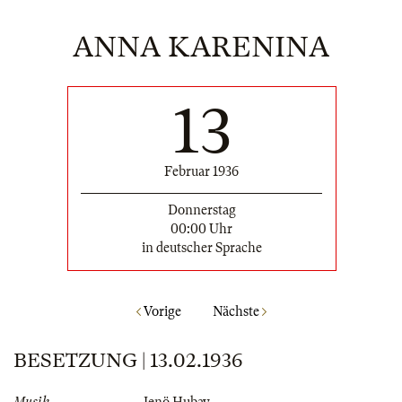
ANNA KARENINA
13
Februar 1936
Donnerstag
00:00 Uhr
in deutscher Sprache
Vorige
Nächste
BESETZUNG | 13.02.1936