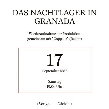
DAS NACHTLAGER IN
GRANADA
Wiederaufnahme der Produktion
gemeinsam mit "Coppelia" (Ballett)
17
September 1887
Samstag
19:00 Uhr
Vorige
Nächste