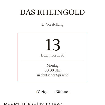
DAS RHEINGOLD
13. Vorstellung
13
Dezember 1880
Montag
00:00 Uhr
in deutscher Sprache
Vorige
Nächste
BESETZUNG | 13.12.1880