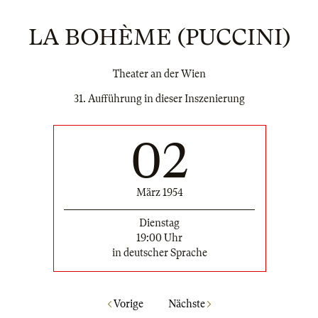
LA BOHÈME (PUCCINI)
Theater an der Wien
31. Aufführung in dieser Inszenierung
02
März 1954
Dienstag
19:00 Uhr
in deutscher Sprache
Vorige
Nächste