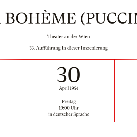
 BOHÈME (PUCCI
Theater an der Wien
33. Aufführung in dieser Inszenierung
30
April 1954
Freitag
19:00 Uhr
in deutscher Sprache