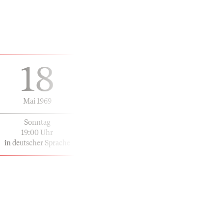
18
Mai 1969
Sonntag
19:00 Uhr
in deutscher Sprache