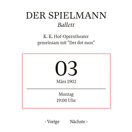
DER SPIELMANN
Ballett
K. K. Hof-Operntheater
gemeinsam mit "Der dot mon"
03
März 1902
Montag
19:00 Uhr
Vorige
Nächste