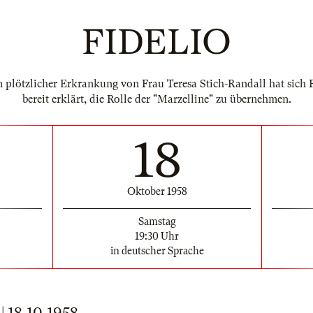
FIDELIO
plötzlicher Erkrankung von Frau Teresa Stich-Randall hat sich 
bereit erklärt, die Rolle der "Marzelline" zu übernehmen.
18
Oktober 1958
Samstag
19:30 Uhr
in deutscher Sprache
18.10.1958