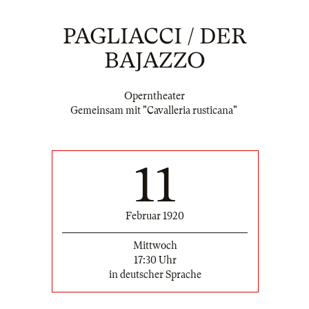
PAGLIACCI / DER
BAJAZZO
Operntheater
Gemeinsam mit "Cavalleria rusticana"
11
Februar 1920
Mittwoch
17:30 Uhr
in deutscher Sprache