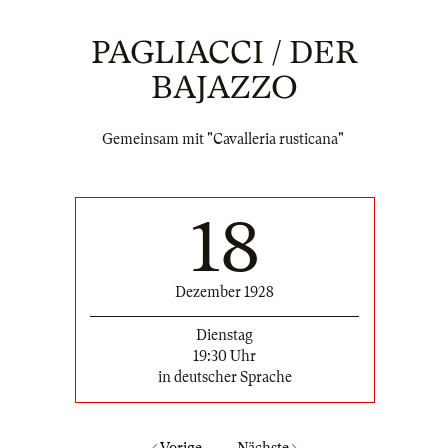
PAGLIACCI / DER
BAJAZZO
Gemeinsam mit "Cavalleria rusticana"
18
Dezember 1928
Dienstag
19:30 Uhr
in deutscher Sprache