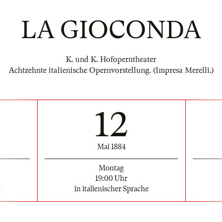
LA GIOCONDA
K. und K. Hofoperntheater
Achtzehnte italienische Opernvorstellung. (Impresa Merelli.)
12
Mai 1884
Montag
19:00 Uhr
e
in italienischer Sprache