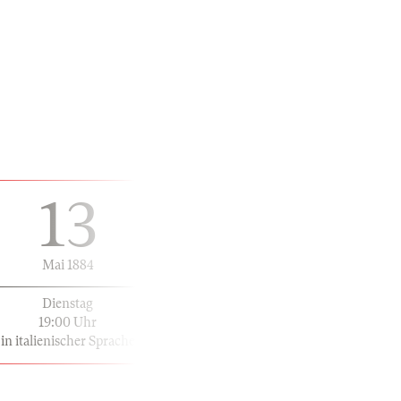
13
Mai 1884
Dienstag
19:00 Uhr
in italienischer Sprache