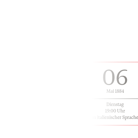
06
Mai 1884
Dienstag
19:00 Uhr
in italienischer Sprach