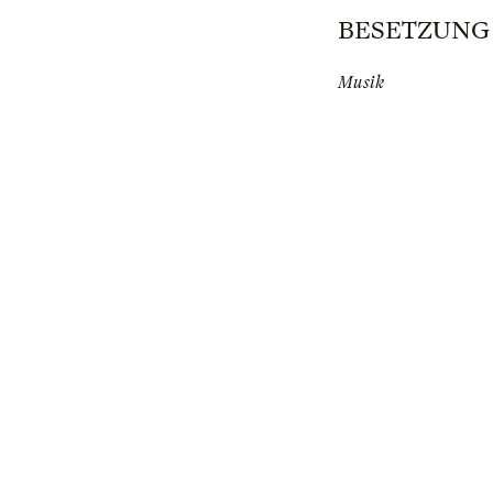
BESETZUNG | 
Musik