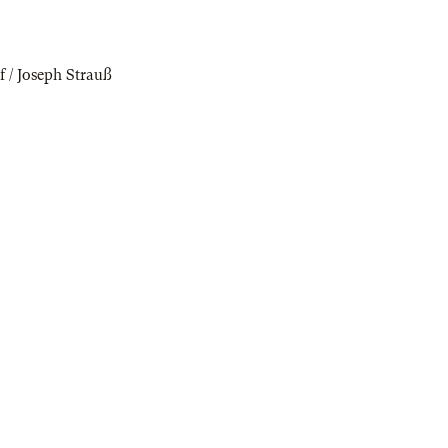
f / Joseph Strauß