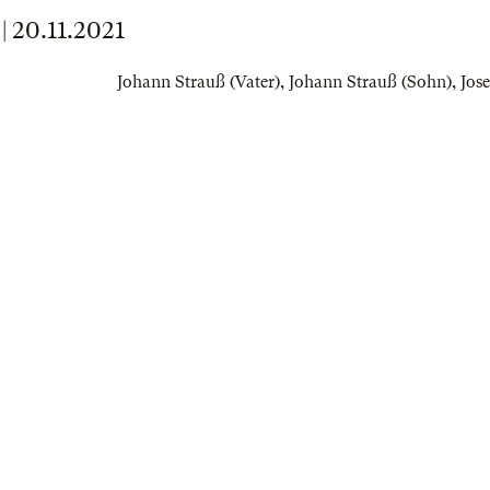
20.11.2021
Johann Strauß (Vater)
,
Johann Strauß (Sohn)
,
Jose