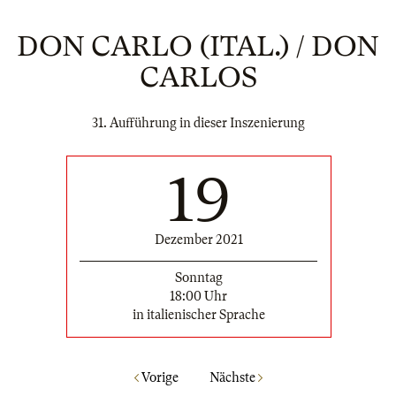
DON CARLO (ITAL.) / DON
CARLOS
31. Aufführung in dieser Inszenierung
19
Dezember 2021
Sonntag
18:00 Uhr
in italienischer Sprache
Vorige
Nächste