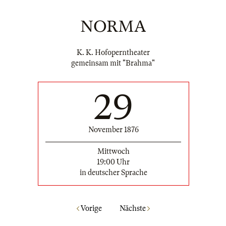
NORMA
K. K. Hofoperntheater
gemeinsam mit "Brahma"
29
November 1876
Mittwoch
19:00 Uhr
in deutscher Sprache
Vorige
Nächste