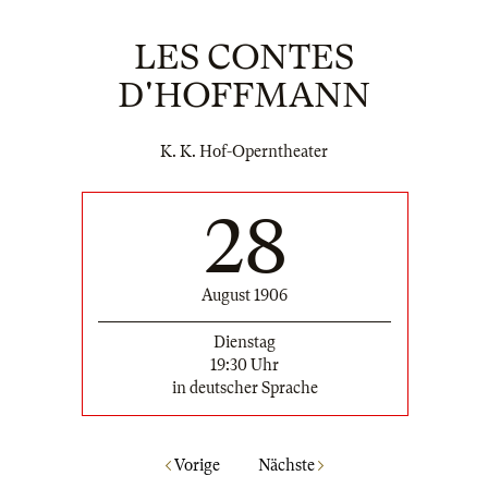
LES CONTES
D'HOFFMANN
K. K. Hof-Operntheater
28
August 1906
Dienstag
19:30 Uhr
in deutscher Sprache
Vorige
Nächste