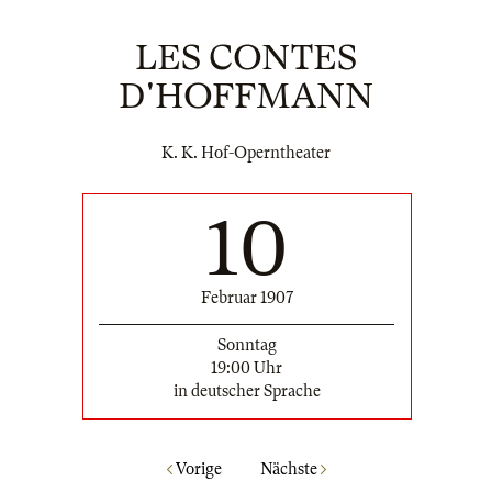
LES CONTES
D'HOFFMANN
K. K. Hof-Operntheater
10
Februar 1907
Sonntag
19:00 Uhr
in deutscher Sprache
Vorige
Nächste