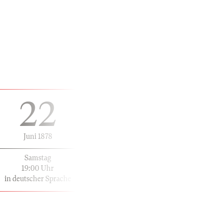
22
Juni 1878
Samstag
19:00 Uhr
in deutscher Sprache