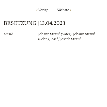
Vorige
Nächste
BESETZUNG | 13.04.2023
Musik
Johann Strauß (Vater)
,
Johann Strauß
(Sohn)
,
Josef / Joseph Strauß