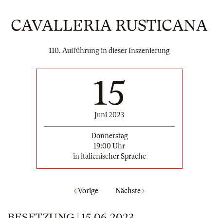
CAVALLERIA RUSTICANA
110. Aufführung in dieser Inszenierung
15
Juni 2023
Donnerstag
19:00 Uhr
in italienischer Sprache
Vorige
Nächste
BESETZUNG | 15.06.2023