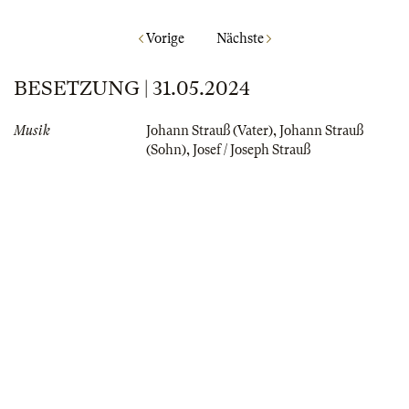
Vorige
Nächste
BESETZUNG | 31.05.2024
Musik
Johann Strauß (Vater)
,
Johann Strauß
(Sohn)
,
Josef / Joseph Strauß