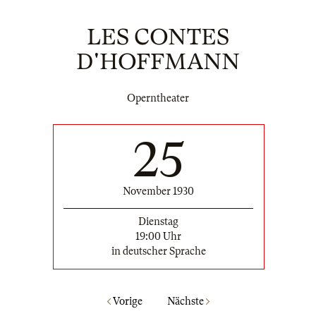
LES CONTES
D'HOFFMANN
Operntheater
25
November 1930
Dienstag
19:00 Uhr
in deutscher Sprache
Vorige
Nächste