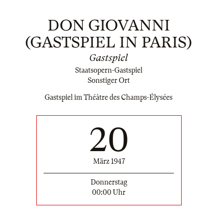
DON GIOVANNI
(GASTSPIEL IN PARIS)
Gastspiel
Staatsopern-Gastspiel
Sonstiger Ort
Gastspiel im Théâtre des Champs-Élysées
20
März 1947
Donnerstag
00:00 Uhr