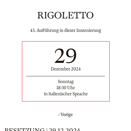
RIGOLETTO
43. Aufführung in dieser Inszenierung
29
Dezember 2024
Sonntag
18:30 Uhr
in italienischer Sprache
Vorige
BESETZUNG | 29.12.2024