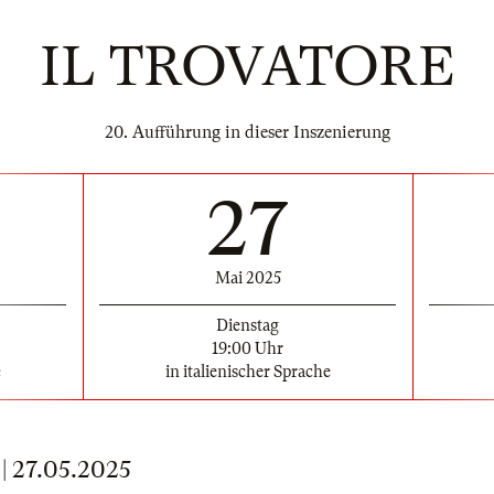
IL TROVATORE
20. Aufführung in dieser Inszenierung
27
Mai 2025
Dienstag
19:00 Uhr
e
in italienischer Sprache
 27.05.2025