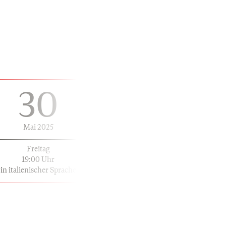
30
Mai 2025
Freitag
19:00 Uhr
in italienischer Sprache