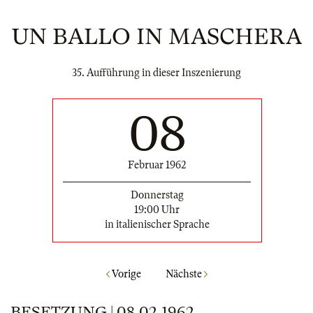
UN BALLO IN MASCHERA
35. Aufführung in dieser Inszenierung
08
Februar 1962
Donnerstag
19:00 Uhr
in italienischer Sprache
Vorige
Nächste
BESETZUNG | 08.02.1962