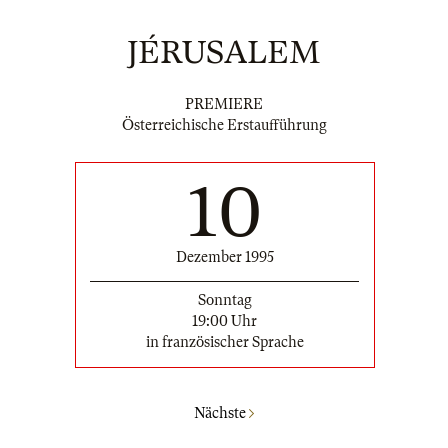
JÉRUSALEM
PREMIERE
Österreichische Erstaufführung
10
Dezember 1995
Sonntag
19:00 Uhr
in französischer Sprache
Nächste