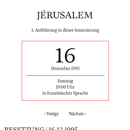
JÉRUSALEM
3. Aufführung in dieser Inszenierung
16
Dezember 1995
Samstag
19:00 Uhr
in französischer Sprache
Vorige
Nächste
BESETZUNG | 16.12.1995