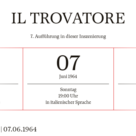
IL TROVATORE
7. Aufführung in dieser Inszenierung
07
Juni 1964
Sonntag
19:00 Uhr
e
in italienischer Sprache
 07.06.1964