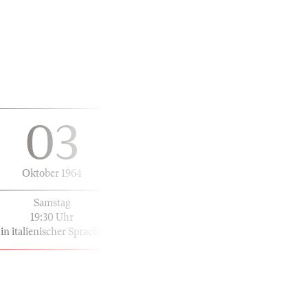
03
Oktober 1964
Samstag
19:30 Uhr
in italienischer Sprache