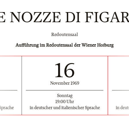
E NOZZE DI FIGA
Redoutensaal
Aufführung im Redoutensaal der Wiener Hofburg
16
November 1969
Sonntag
19:00 Uhr
 Sprache
in deutscher und italienischer Sprache
in deut